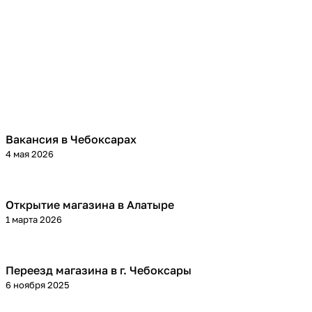
Вакансия в Чебоксарах
4 мая 2026
Открытие магазина в Алатыре
1 марта 2026
Переезд магазина в г. Чебоксары
6 ноября 2025