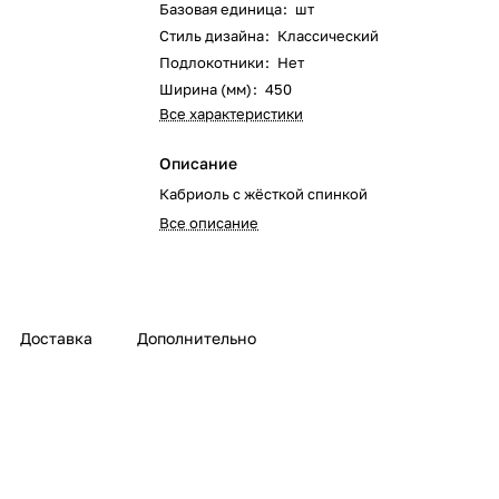
Базовая единица
:
шт
Стиль дизайна
:
Классический
Подлокотники
:
Нет
Ширина (мм)
:
450
Все характеристики
Описание
Кабриоль с жёсткой спинкой
Все описание
Доставка
Дополнительно