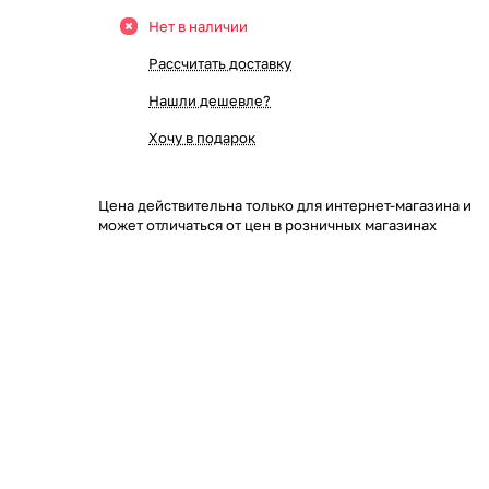
Нет в наличии
Рассчитать доставку
Нашли дешевле?
Хочу в подарок
Цена действительна только для интернет-магазина и
может отличаться от цен в розничных магазинах