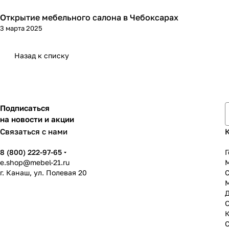
Открытие мебельного салона в Чебоксарах
3 марта 2025
Назад к списку
Подписаться
на новости и акции
Связаться с нами
8 (800) 222-97-65
Г
e.shop@mebel-21.ru
М
г. Канаш, ул. Полевая 20
С