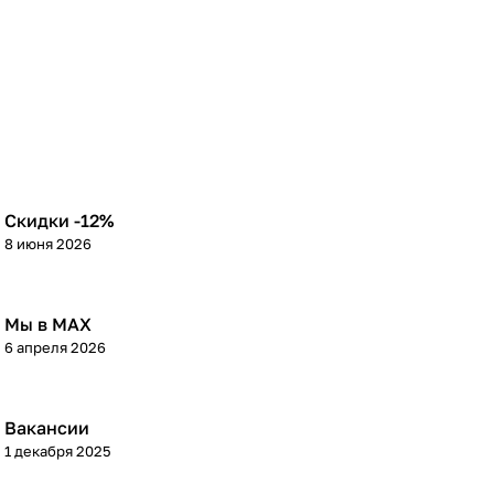
Скидки -12%
8 июня 2026
Мы в МАХ
6 апреля 2026
Вакансии
1 декабря 2025