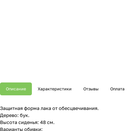
Описание
Характеристики
Отзывы
Оплата
Защитная форма лака от обесцвечивания.
Дерево: бук.
Высота сиденья: 48 см.
Варианты обивки: