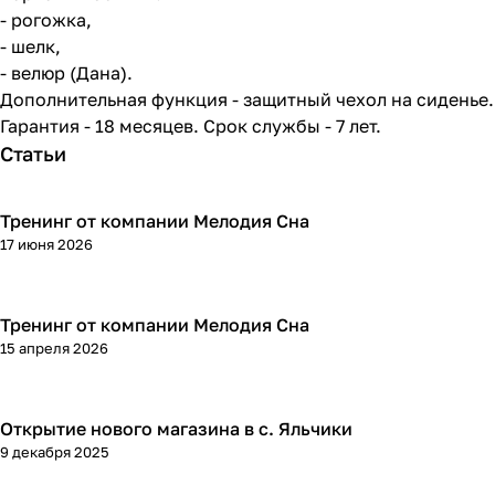
- рогожка,
- шелк,
- велюр (Дана).
Дополнительная функция - защитный чехол на сиденье.
Гарантия - 18 месяцев. Срок службы - 7 лет.
Статьи
Тренинг от компании Мелодия Сна
17 июня 2026
Тренинг от компании Мелодия Сна
15 апреля 2026
Открытие нового магазина в с. Яльчики
9 декабря 2025