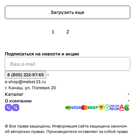
Загрузить еще
1
2
Подписаться
на новости и акции
8 (800) 222-97-65
e.shop@mebel-21.ru
г. Канаш, ул. Полевая 20
Каталог
О компании
© Все права защищены. Информация сайта защищена законом
об авторских правах. Производители оставляют за собой право