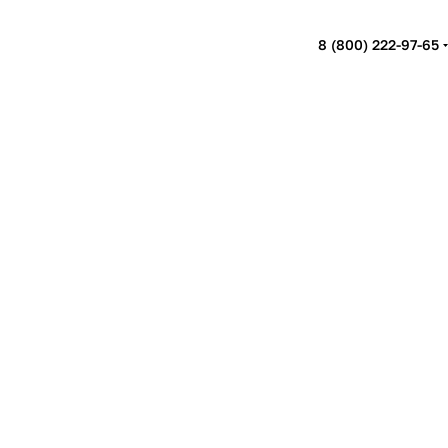
8 (800) 222-97-65