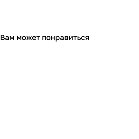
Вам может понравиться