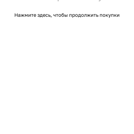
Нажмите здесь
, чтобы продолжить покупки