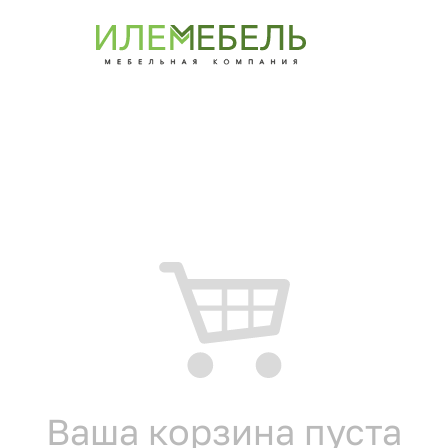
Ваша корзина пуста