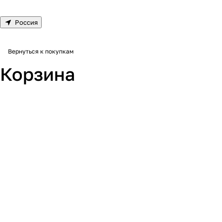
Россия
Вернуться к покупкам
Корзина