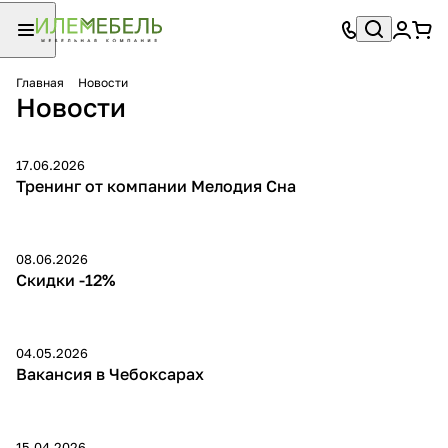
Главная
Новости
Новости
17.06.2026
Тренинг от компании Мелодия Сна
08.06.2026
Скидки -12%
04.05.2026
Вакансия в Чебоксарах
15.04.2026