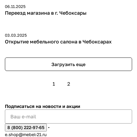
06.11.2025
Переезд магазина в г. Чебоксары
03.03.2025
Открытие мебельного салона в Чебоксарах
Загрузить еще
1
2
Подписаться
на новости и акции
8 (800) 222-97-65
e.shop@mebel-21.ru