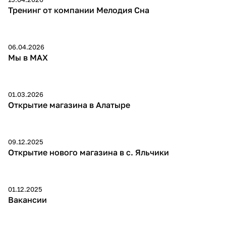
Тренинг от компании Мелодия Сна
06.04.2026
Мы в МАХ
01.03.2026
Открытие магазина в Алатыре
09.12.2025
Открытие нового магазина в с. Яльчики
01.12.2025
Вакансии