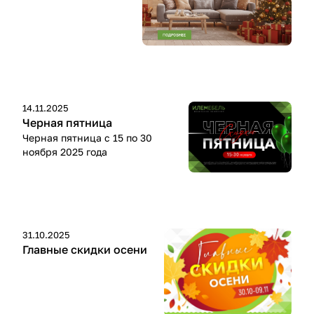
14.11.2025
Черная пятница
Черная пятница с 15 по 30
ноября 2025 года
31.10.2025
Главные скидки осени