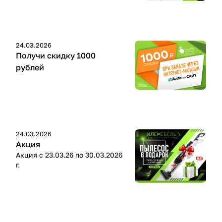
24.03.2026
Получи скидку 1000
рублей
24.03.2026
Акция
Акция с 23.03.26 по 30.03.2026
г.