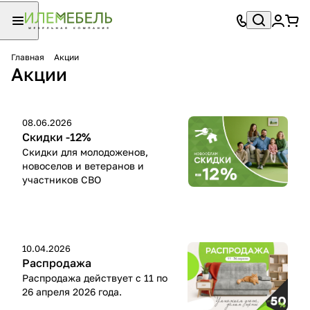
Главная
Акции
Акции
08.06.2026
Скидки -12%
Скидки для молодоженов,
новоселов и ветеранов и
участников СВО
10.04.2026
Распродажа
Распродажа действует с 11 по
26 апреля 2026 года.