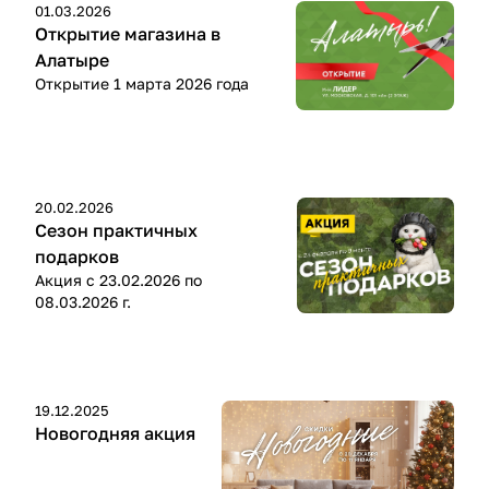
01.03.2026
Открытие магазина в
Алатыре
Открытие 1 марта 2026 года
20.02.2026
Сезон практичных
подарков
Акция с 23.02.2026 по
08.03.2026 г.
19.12.2025
Новогодняя акция