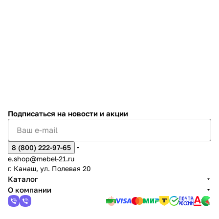
Подписаться
на новости и акции
8 (800) 222-97-65
e.shop@mebel-21.ru
г. Канаш, ул. Полевая 20
Каталог
О компании