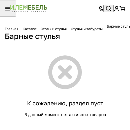
Барные стул
Главная
Каталог
Столы и стулья
Стулья и табуреты
Барные стулья
К сожалению, раздел пуст
В данный момент нет активных товаров