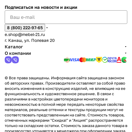
Подписаться
на новости и акции
8 (800) 222-97-65
e.shop@mebel-21.ru
г. Канаш, ул. Полевая 20
Каталог
О компании
© Все права защищены. Информация сайта защищена законом
об авторских правах. Производители оставляют за собой право
вносить изменения в конструкцию изделий, не влияющие на ее
функциональность и художественное решение. В связи с
различиями в настройках цветопередачи мониторов и
невозможностью в полной мере передать некоторые свойства
материалов, реальные оттенки и текстуры продукции могут не
соответствовать представленным на сайте. Стоимость товаров,
отмеченных маркерами "Скидка!" и "Акция!" распространяется
только на складские остатки. Стоимость заказа данного товара в
производство уточняется у менеджера при оформлении заказа.