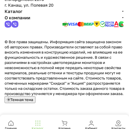
г. Канаш, ул. Полевая 20
Каталог
О компании
© Все права защищены. Информация сайта защищена законом
об авторских правах. Производители оставляют за собой право
вносить изменения в конструкцию изделий, не влияющие на ее
функциональность и художественное решение. В связи с
различиями в настройках цветопередачи мониторов и
невозможностью в полной мере передать некоторые свойства
материалов, реальные оттенки и текстуры продукции могут не
соответствовать представленным на сайте. Стоимость товаров,
отмеченных маркерами "Скидка!" и "Акция!" распространяется
только на складские остатки. Стоимость заказа данного товара в
производство уточняется у менеджера при оформлении заказа.
Темная тема
Главная
Каталог
Корзина
Кабинет
Контакты