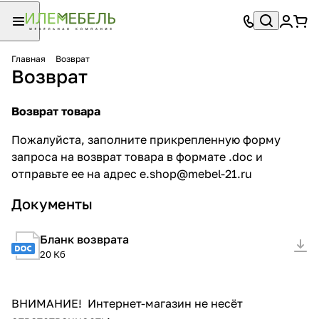
Главная
Возврат
Возврат
Возврат товара
Пожалуйста, заполните прикрепленную форму
запроса на возврат товара в формате .doc и
отправьте ее на адрес
e.shop@mebel-21.ru
Документы
Бланк возврата
20 Кб
ВНИМАНИЕ! Интернет-магазин не несёт