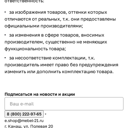
ответственность:
за изображения товаров, оттенки которых
отличаются от реальных, т.к. они предоставлены
официальными производителями;
за изменения в сфере товаров, вносимых
производителем, существенно не меняющих
функциональность товара;
за несоответствие комплектации, т.к.
производитель имеет право без предупреждения
изменить или дополнить комплектацию товара.
Подписаться
на новости и акции
8 (800) 222-97-65
e.shop@mebel-21.ru
г. Канаш, ул. Полевая 20