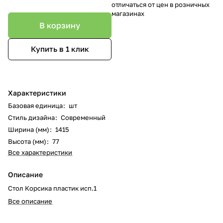
отличаться от цен в розничных
магазинах
В корзину
Купить в 1 клик
Характеристики
Базовая единица
:
шт
Стиль дизайна
:
Современный
Ширина (мм)
:
1415
Высота (мм)
:
77
Все характеристики
Описание
Стол Корсика пластик исп.1
Все описание