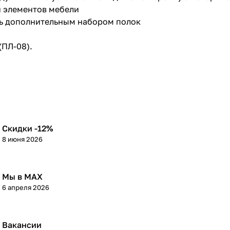
и элементов мебели
ь дополнительным набором полок
ПЛ-08).
Скидки -12%
8 июня 2026
Мы в МАХ
6 апреля 2026
Вакансии