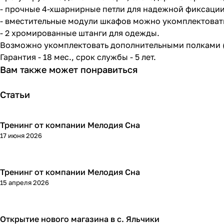
- прочные 4-хшарнирные петли для надежной фиксаци
- вместительные модули шкафов можно укомплектоват
- 2 хромированные штанги для одежды.
Возможно укомплектовать дополнительными полками (
Гарантия - 18 мес., срок службы - 5 лет.
Вам также может понравиться
Статьи
Тренинг от компании Мелодия Сна
17 июня 2026
Тренинг от компании Мелодия Сна
15 апреля 2026
Открытие нового магазина в с. Яльчики