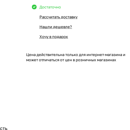
Достаточно
Рассчитать доставку
Нашли дешевле?
Хочу в подарок
Цена действительна только для интернет-магазина и
может отличаться от цен в розничных магазинах
сть