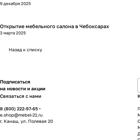
9 декабря 2025
Открытие мебельного салона в Чебоксарах
3 марта 2025
Назад к списку
Подписаться
на новости и акции
Связаться с нами
8 (800) 222-97-65
Г
e.shop@mebel-21.ru
М
г. Канаш, ул. Полевая 20