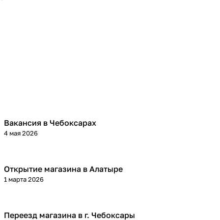
Вакансия в Чебоксарах
4 мая 2026
Открытие магазина в Алатыре
1 марта 2026
Переезд магазина в г. Чебоксары