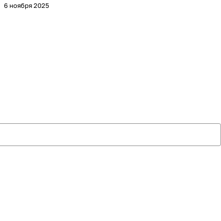
6 ноября 2025