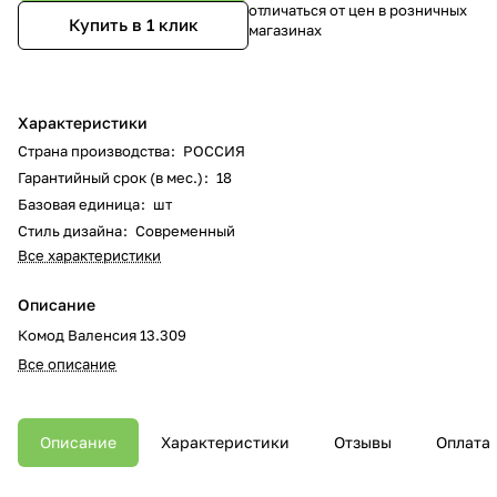
отличаться от цен в розничных
Купить в 1 клик
магазинах
Характеристики
Страна производства
:
РОССИЯ
Гарантийный срок (в мес.)
:
18
Базовая единица
:
шт
Стиль дизайна
:
Современный
Все характеристики
Описание
Комод Валенсия 13.309
Все описание
Описание
Характеристики
Отзывы
Оплата