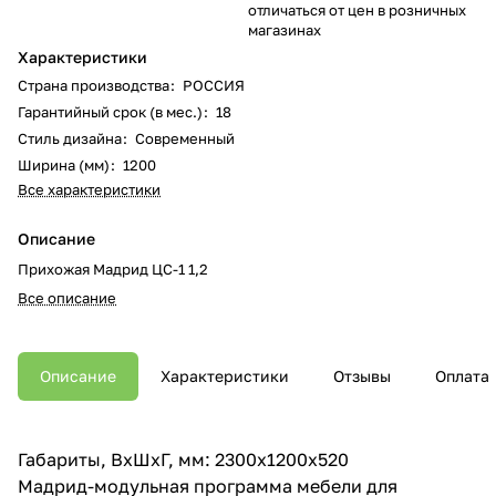
отличаться от цен в розничных
магазинах
Характеристики
Страна производства
:
РОССИЯ
Гарантийный срок (в мес.)
:
18
Стиль дизайна
:
Современный
Ширина (мм)
:
1200
Все характеристики
Описание
Прихожая Мадрид ЦС-1 1,2
Все описание
Описание
Характеристики
Отзывы
Оплата
Габариты, ВхШхГ, мм: 2300х1200х520
Мадрид-модульная программа мебели для