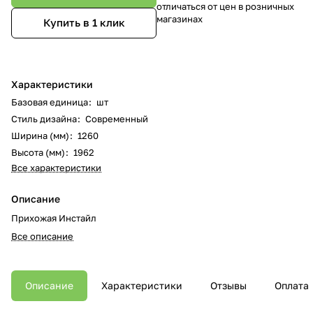
отличаться от цен в розничных
магазинах
Купить в 1 клик
Характеристики
Базовая единица
:
шт
Стиль дизайна
:
Современный
Ширина (мм)
:
1260
Высота (мм)
:
1962
Все характеристики
Описание
Прихожая Инстайл
Все описание
Описание
Характеристики
Отзывы
Оплата