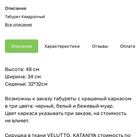
Описание
Табурет Квадратный
Все описание
Описание
Характеристики
Отзывы
Оплата
Высота: 48 см
Ширина: 34 см
Сиденье: 32*32см
Возможны к заказу табуреты с крашеный каркасом
в три цвета: черный, белый и бежевый муар.
Цвет каркаса указывать при заказе, на стоимость
не влияет.
Сидушка в ткани VELUTTO, KATANIYA стоимость по