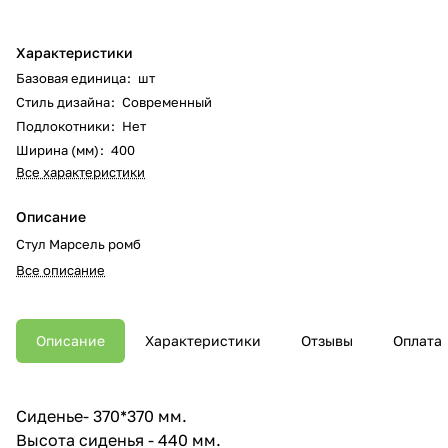
Характеристики
Базовая единица
:
шт
Стиль дизайна
:
Современный
Подлокотники
:
Нет
Ширина (мм)
:
400
Все характеристики
Описание
Стул Марсель ромб
Все описание
Описание
Характеристики
Отзывы
Оплата
Сиденье- 370*370 мм.
Высота сиденья - 440 мм.