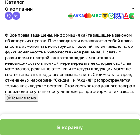
Каталог
О компании
© Все права защищены. Информация сайта защищена законом
об авторских правах. Производители оставляют за собой право
вносить изменения в конструкцию изделий, не влияющие на ее
функциональность и художественное решение. В связи с
различиями в настройках цветопередачи мониторов и
невозможностью в полной мере передать некоторые свойства
материалов, реальные оттенки и текстуры продукции могут не
соответствовать представленным на сайте. Стоимость товаров,
отмеченных маркерами "Скидка!" и "Акция!" распространяется
только на складские остатки. Стоимость заказа данного товара в
производство уточняется у менеджера при оформлении заказа.
Темная тема
В корзину