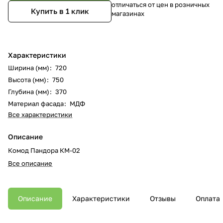
отличаться от цен в розничных
Купить в 1 клик
магазинах
Характеристики
Ширина (мм)
:
720
Высота (мм)
:
750
Глубина (мм)
:
370
Материал фасада
:
МДФ
Все характеристики
Описание
Комод Пандора КМ-02
Все описание
Описание
Характеристики
Отзывы
Оплата