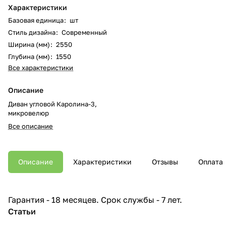
Характеристики
Базовая единица
:
шт
Стиль дизайна
:
Современный
Ширина (мм)
:
2550
Глубина (мм)
:
1550
Все характеристики
Описание
Диван угловой Каролина-3,
микровелюр
Все описание
Описание
Характеристики
Отзывы
Оплата
Гарантия - 18 месяцев. Срок службы - 7 лет.
Статьи