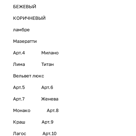
БЕЖЕВЫЙ
КОРИЧНЕВЫЙ
ламбре
Мазератти
Арт.4
Милано
Лима
Титан
Вельвет люкс
Арт.5
Арт.6
Арт.7
Женева
Монако
Арт.8
Краш
Арт.9
Лагос
Арт.10