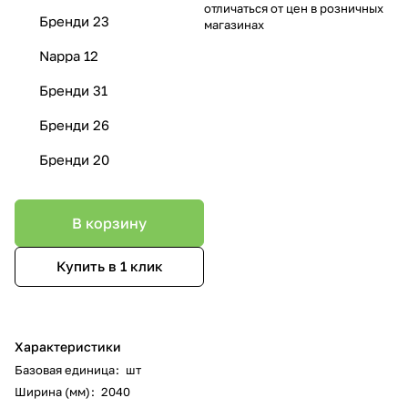
отличаться от цен в розничных
Бренди 23
магазинах
Nappa 12
Бренди 31
Бренди 26
Бренди 20
В корзину
Купить в 1 клик
Характеристики
Базовая единица
:
шт
Ширина (мм)
:
2040