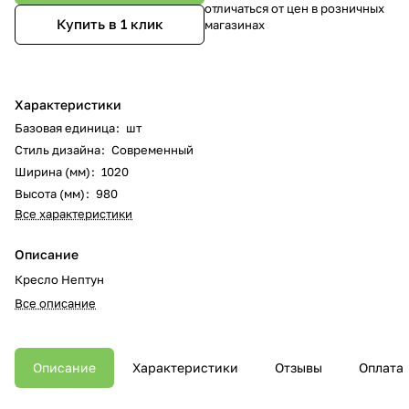
отличаться от цен в розничных
Купить в 1 клик
магазинах
Характеристики
Базовая единица
:
шт
Стиль дизайна
:
Современный
Ширина (мм)
:
1020
Высота (мм)
:
980
Все характеристики
Описание
Кресло Нептун
Все описание
Описание
Характеристики
Отзывы
Оплата