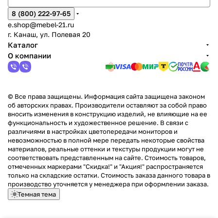
8 (800) 222-97-65
e.shop@mebel-21.ru
г. Канаш, ул. Полевая 20
Каталог
О компании
© Все права защищены. Информация сайта защищена законом
об авторских правах. Производители оставляют за собой право
вносить изменения в конструкцию изделий, не влияющие на ее
функциональность и художественное решение. В связи с
различиями в настройках цветопередачи мониторов и
невозможностью в полной мере передать некоторые свойства
материалов, реальные оттенки и текстуры продукции могут не
соответствовать представленным на сайте. Стоимость товаров,
отмеченных маркерами "Скидка!" и "Акция!" распространяется
только на складские остатки. Стоимость заказа данного товара в
производство уточняется у менеджера при оформлении заказа.
Темная тема