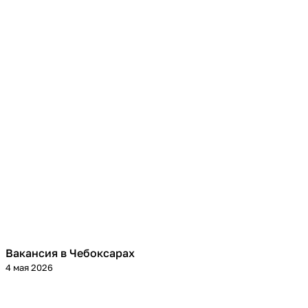
Вакансия в Чебоксарах
4 мая 2026