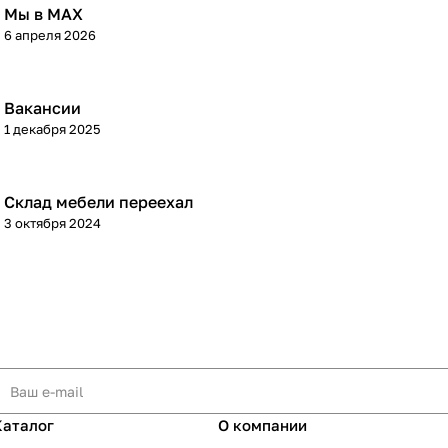
Мы в МАХ
6 апреля 2026
Вакансии
1 декабря 2025
Склад мебели переехал
3 октября 2024
Каталог
О компании