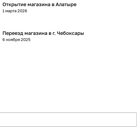
Открытие магазина в Алатыре
1 марта 2026
Переезд магазина в г. Чебоксары
6 ноября 2025