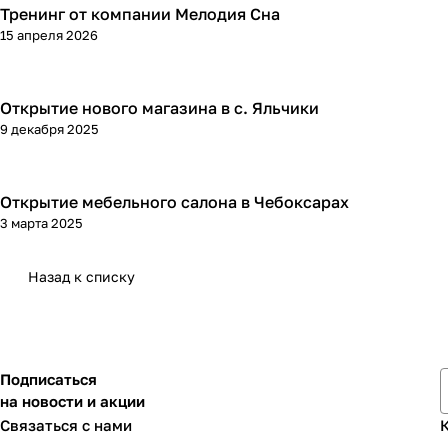
Тренинг от компании Мелодия Сна
15 апреля 2026
Открытие нового магазина в с. Яльчики
9 декабря 2025
Открытие мебельного салона в Чебоксарах
3 марта 2025
Назад к списку
Подписаться
на новости и акции
Связаться с нами