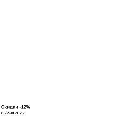
Скидки -12%
8 июня 2026