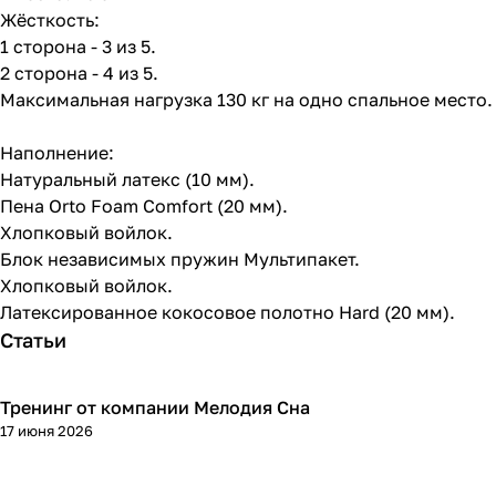
Жёсткость:
1 сторона - 3 из 5.
2 сторона - 4 из 5.
Максимальная нагрузка 130 кг на одно спальное место.
Наполнение:
Натуральный латекс (10 мм).
Пена Orto Foam Comfort (20 мм).
Хлопковый войлок.
Блок независимых пружин Мультипакет.
Хлопковый войлок.
Латексированное кокосовое полотно Hard (20 мм).
Статьи
Тренинг от компании Мелодия Сна
17 июня 2026