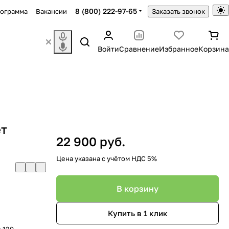
8 (800) 222-97-65
рограмма
Вакансии
Заказать звонок
Войти
Сравнение
Избранное
Корзина
ет
22 900 руб.
Цена указана с учётом НДС 5%
В корзину
Купить в 1 клик