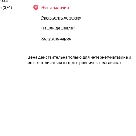
о 120
 (3/4)
Нет в наличии
Рассчитать доставку
Нашли дешевле?
Хочу в подарок
Цена действительна только для интернет-магазина и
может отличаться от цен в розничных магазинах