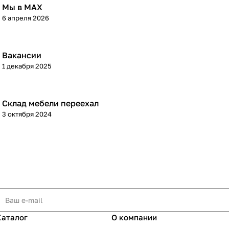
Мы в МАХ
6 апреля 2026
Вакансии
1 декабря 2025
Склад мебели переехал
3 октября 2024
Каталог
О компании