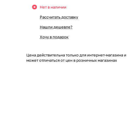
Нет в наличии
Рассчитать доставку
Нашли дешевле?
Хочу в подарок
Цена действительна только для интернет-магазина и
может отличаться от цен в розничных магазинах