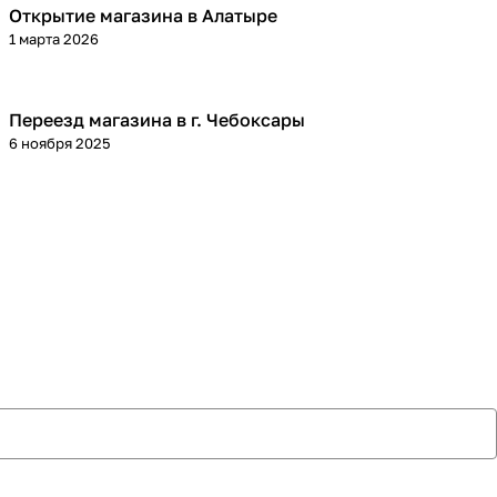
Открытие магазина в Алатыре
1 марта 2026
Переезд магазина в г. Чебоксары
6 ноября 2025