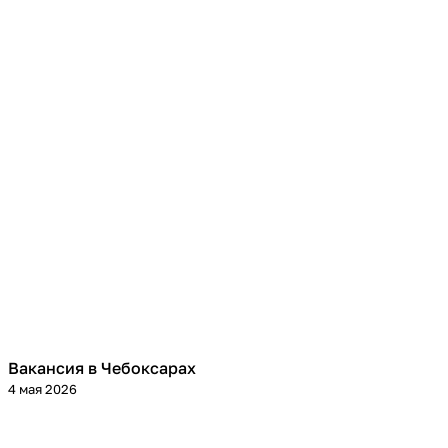
Вакансия в Чебоксарах
4 мая 2026