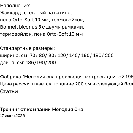
Наполнение:
Жаккард, стеганый на ватине,
пена Orto-Soft 10 мм, термовойлок,
Bonnell biconus 5 с двумя рамками,
термовойлок, пена Orto-Soft 10 мм
Стандартные размеры:
ширина, см: 70/ 80/ 90/ 120/ 140/ 160/ 180/ 200
длина, см: 186/190/200
Фабрика "Мелодия сна производит матрасы длиной 195 
Цена рассчитывается по длине 200 см и следующей бо
Статьи
Тренинг от компании Мелодия Сна
17 июня 2026