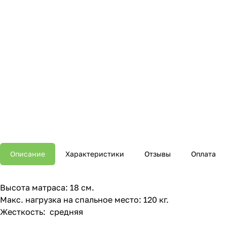
Описание
Характеристики
Отзывы
Оплата
Высота матраса: 18 см.
Макс. нагрузка на спальное место: 120 кг.
Жесткость: средняя