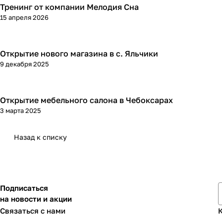
Тренинг от компании Мелодия Сна
15 апреля 2026
Открытие нового магазина в с. Яльчики
9 декабря 2025
Открытие мебельного салона в Чебоксарах
3 марта 2025
Назад к списку
Подписаться
на новости и акции
Связаться с нами