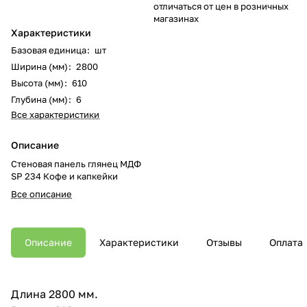
отличаться от цен в розничных
магазинах
Характеристики
Базовая единица
:
шт
Ширина (мм)
:
2800
Высота (мм)
:
610
Глубина (мм)
:
6
Все характеристики
Описание
Стеновая панель глянец МДФ
SP 234 Кофе и капкейки
Все описание
Описание
Характеристики
Отзывы
Оплата
Длина 2800 мм.