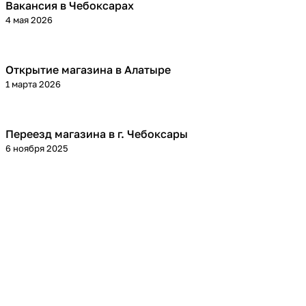
Вакансия в Чебоксарах
4 мая 2026
Открытие магазина в Алатыре
1 марта 2026
Переезд магазина в г. Чебоксары
6 ноября 2025