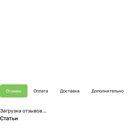
Отзывы
Оплата
Доставка
Дополнительно
Загрузка отзывов...
Статьи