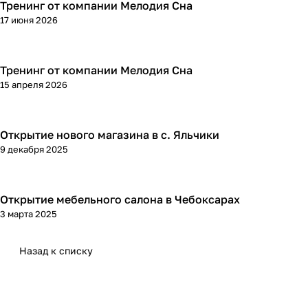
Тренинг от компании Мелодия Сна
17 июня 2026
Тренинг от компании Мелодия Сна
15 апреля 2026
Открытие нового магазина в с. Яльчики
9 декабря 2025
Открытие мебельного салона в Чебоксарах
3 марта 2025
Назад к списку