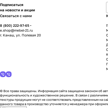
Подписаться
на новости и акции
Связаться с нами
8 (800) 222-97-65
Г
e.shop@mebel-21.ru
М
г. Канаш, ул. Полевая 20
С
© Все права защищены. Информация сайта защищена законом об авто
функциональность и художественное решение. В связи с различиями
текстуры продукции могут не соответствовать представленным на сай
данного товара в производство уточняется у менеджера при оформле