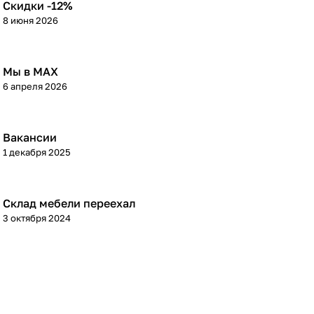
Скидки -12%
8 июня 2026
Мы в МАХ
6 апреля 2026
Вакансии
1 декабря 2025
Склад мебели переехал
3 октября 2024