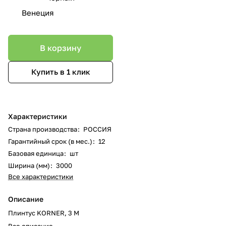
Венеция
В корзину
Купить в 1 клик
Характеристики
Страна производства
:
РОССИЯ
Гарантийный срок (в мес.)
:
12
Базовая единица
:
шт
Ширина (мм)
:
3000
Все характеристики
Описание
Плинтус KORNER, 3 М
Все описание