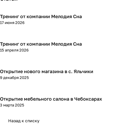
Тренинг от компании Мелодия Сна
17 июня 2026
Тренинг от компании Мелодия Сна
15 апреля 2026
Открытие нового магазина в с. Яльчики
9 декабря 2025
Открытие мебельного салона в Чебоксарах
3 марта 2025
Назад к списку