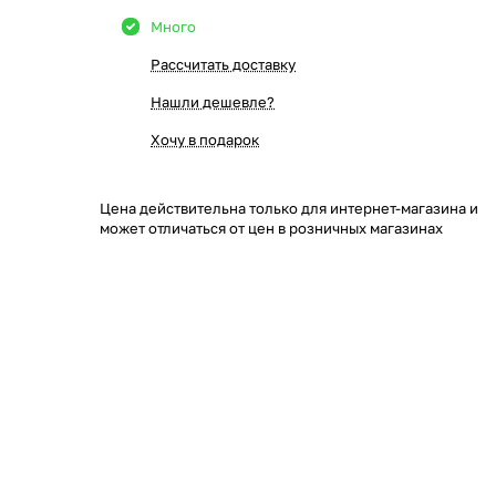
Много
Рассчитать доставку
Нашли дешевле?
Хочу в подарок
Цена действительна только для интернет-магазина и
может отличаться от цен в розничных магазинах