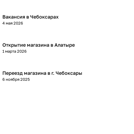
Вакансия в Чебоксарах
4 мая 2026
Открытие магазина в Алатыре
1 марта 2026
Переезд магазина в г. Чебоксары
6 ноября 2025