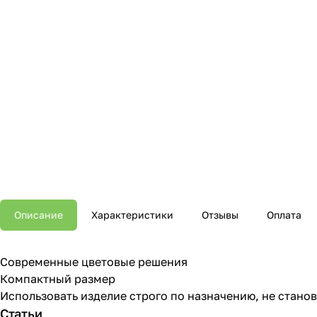
Описание
Характеристики
Отзывы
Оплата
Современные цветовые решения
Компактный размер
Использовать изделие строго по назначению, не станов
Статьи