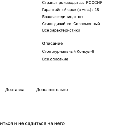
Страна производства
:
РОССИЯ
Гарантийный срок (в мес.)
:
18
Базовая единица
:
шт
Стиль дизайна
:
Современный
Все характеристики
Описание
Стол журнальный Консул-9
Все описание
Доставка
Дополнительно
иться и не садиться на него