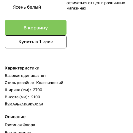
отличаться от цен в розничных
Ясень белый
магазинах
В корзину
Купить в 1 клик
Характеристики
Базовая единица
:
шт
Стиль дизайна
:
Классический
Ширина (мм)
:
2700
Высота (мм)
:
2100
Все характеристики
Описание
Гостиная Флора
Все описание