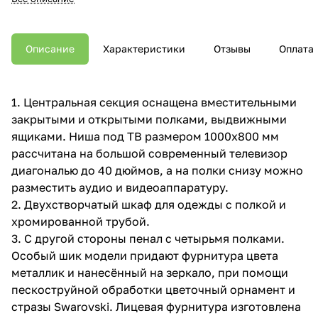
Описание
Характеристики
Отзывы
Оплата
1. Центральная секция оснащена вместительными
закрытыми и открытыми полками, выдвижными
ящиками. Ниша под ТВ размером 1000x800 мм
рассчитана на большой современный телевизор
диагональю до 40 дюймов, а на полки снизу можно
разместить аудио и видеоаппаратуру.
2. Двухстворчатый шкаф для одежды с полкой и
хромированной трубой.
3. С другой стороны пенал с четырьмя полками.
Особый шик модели придают фурнитура цвета
металлик и нанесённый на зеркало, при помощи
пескоструйной обработки цветочный орнамент и
стразы Swarovski. Лицевая фурнитура изготовлена