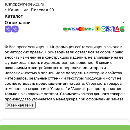
e.shop@mebel-21.ru
г. Канаш, ул. Полевая 20
Каталог
О компании
© Все права защищены. Информация сайта защищена законом
об авторских правах. Производители оставляют за собой право
вносить изменения в конструкцию изделий, не влияющие на ее
функциональность и художественное решение. В связи с
различиями в настройках цветопередачи мониторов и
невозможностью в полной мере передать некоторые свойства
материалов, реальные оттенки и текстуры продукции могут не
соответствовать представленным на сайте. Стоимость товаров,
отмеченных маркерами "Скидка!" и "Акция!" распространяется
только на складские остатки. Стоимость заказа данного товара в
производство уточняется у менеджера при оформлении заказа.
Темная тема