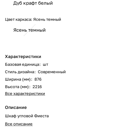
Дуб крафт белый
Цвет каркаса:
Ясень темный
Ясень темный
Характеристики
Базовая единица
:
шт
Стиль дизайна
:
Современный
Ширина (мм)
:
876
Высота (мм)
:
2216
Все характеристики
Описание
Шкаф угловой Фиеста
Все описание