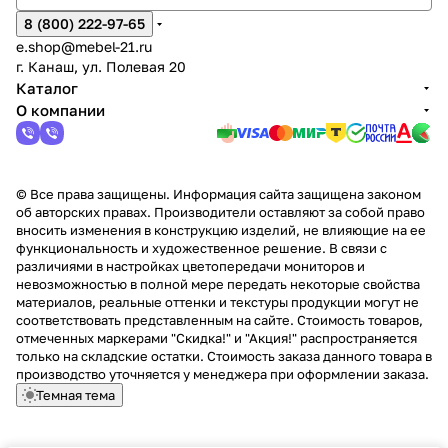
8 (800) 222-97-65
e.shop@mebel-21.ru
г. Канаш, ул. Полевая 20
Каталог
О компании
© Все права защищены. Информация сайта защищена законом
об авторских правах. Производители оставляют за собой право
вносить изменения в конструкцию изделий, не влияющие на ее
функциональность и художественное решение. В связи с
различиями в настройках цветопередачи мониторов и
невозможностью в полной мере передать некоторые свойства
материалов, реальные оттенки и текстуры продукции могут не
соответствовать представленным на сайте. Стоимость товаров,
отмеченных маркерами "Скидка!" и "Акция!" распространяется
только на складские остатки. Стоимость заказа данного товара в
производство уточняется у менеджера при оформлении заказа.
Темная тема