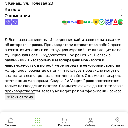
г. Канаш, ул. Полевая 20
Каталог
О компании
© Все права защищены. Информация сайта защищена законом
об авторских правах. Производители оставляют за собой право
вносить изменения в конструкцию изделий, не влияющие на ее
функциональность и художественное решение. В связи с
различиями в настройках цветопередачи мониторов и
невозможностью в полной мере передать некоторые свойства
материалов, реальные оттенки и текстуры продукции могут не
соответствовать представленным на сайте. Стоимость товаров,
отмеченных маркерами "Скидка!" и "Акция!" распространяется
только на складские остатки. Стоимость заказа данного товара в
производство уточняется у менеджера при оформлении заказа.
Темная тема
Главная
Каталог
Корзина
Кабинет
Контакты