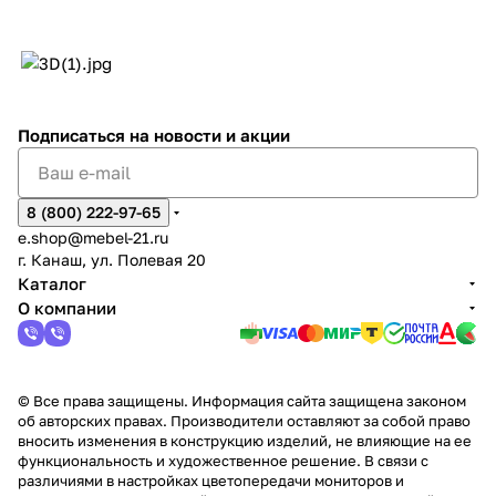
Подписаться
на новости и акции
8 (800) 222-97-65
e.shop@mebel-21.ru
г. Канаш, ул. Полевая 20
Каталог
О компании
© Все права защищены. Информация сайта защищена законом
об авторских правах. Производители оставляют за собой право
вносить изменения в конструкцию изделий, не влияющие на ее
функциональность и художественное решение. В связи с
различиями в настройках цветопередачи мониторов и