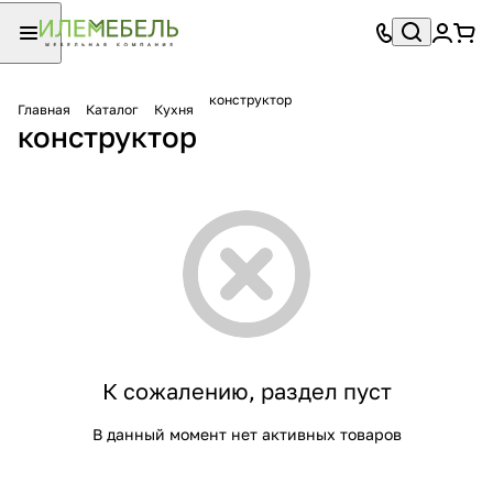
конструктор
Главная
Каталог
Кухня
конструктор
К сожалению, раздел пуст
В данный момент нет активных товаров