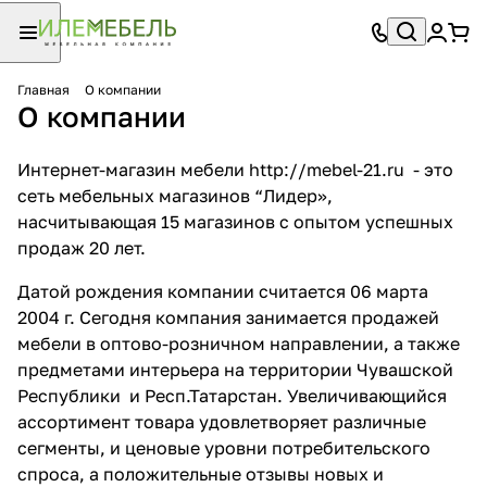
Главная
О компании
О компании
Интернет-магазин мебели
http://mebel-21.ru
- это
сеть мебельных магазинов “Лидер»,
насчитывающая 15 магазинов с опытом успешных
продаж 20 лет.
Датой рождения компании считается 06 марта
2004 г. Сегодня компания занимается продажей
мебели в оптово-розничном направлении, а также
предметами интерьера на территории Чувашской
Республики и Респ.Татарстан. Увеличивающийся
ассортимент товара удовлетворяет различные
сегменты, и ценовые уровни потребительского
спроса, а положительные отзывы новых и