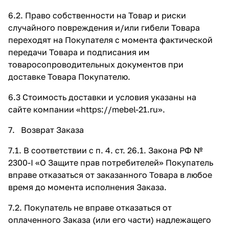
6.2. Право собственности на Товар и риски
случайного повреждения и/или гибели Товара
переходят на Покупателя с момента фактической
передачи Товара и подписания им
товаросопроводительных документов при
доставке Товара Покупателю.
6.3 Стоимость доставки и условия указаны на
сайте компании «
https://mebel-21.ru»
.
7. Возврат Заказа
7.1. В соответствии с п. 4. ст. 26.1. Закона РФ №
2300-I «О Защите прав потребителей» Покупатель
вправе отказаться от заказанного Товара в любое
время до момента исполнения Заказа.
7.2. Покупатель не вправе отказаться от
оплаченного Заказа (или его части) надлежащего