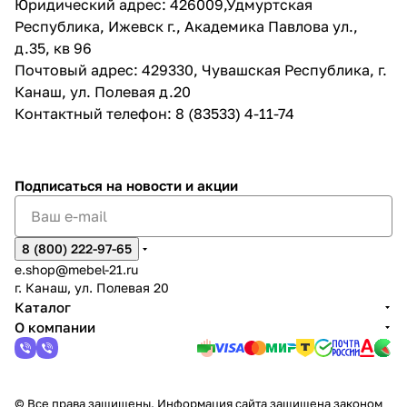
Юридический адрес: 426009,Удмуртская
Республика, Ижевск г., Академика Павлова ул.,
д.35, кв 96
Почтовый адрес: 429330, Чувашская Республика, г.
Канаш, ул. Полевая д.20
Контактный телефон: 8 (83533) 4-11-74
Подписаться
на новости и акции
8 (800) 222-97-65
e.shop@mebel-21.ru
г. Канаш, ул. Полевая 20
Каталог
О компании
© Все права защищены. Информация сайта защищена законом