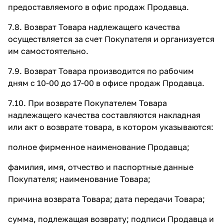
предоставляемого в офис продаж Продавца.
7.8. Возврат Товара надлежащего качества
осуществляется за счет Покупателя и организуется
им самостоятельно.
7.9. Возврат Товара производится по рабочим
дням с 10-00 до 17-00 в офисе продаж Продавца.
7.10. При возврате Покупателем Товара
надлежащего качества составляются накладная
или акт о возврате товара, в котором указываются:
полное фирменное наименование Продавца;
фамилия, имя, отчество и паспортные данные
Покупателя; наименование Товара;
причина возврата Товара; дата передачи Товара;
сумма, подлежащая возврату; подписи Продавца и