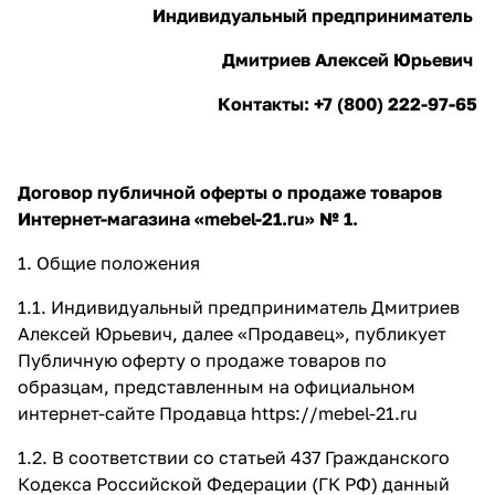
Индивидуальный предприниматель
Дмитриев Алексей Юрьевич
Контакты: +7 (800) 222-97-65
Договор публичной оферты о продаже товаров
Интернет-магазина «mebel-21.ru» № 1.
1. Общие положения
1.1. Индивидуальный предприниматель Дмитриев
Алексей Юрьевич, далее «Продавец», публикует
Публичную оферту о продаже товаров по
образцам, представленным на официальном
интернет-сайте Продавца
https://mebel-21.ru
1.2. В соответствии со статьей 437 Гражданского
Кодекса Российской Федерации (ГК РФ) данный