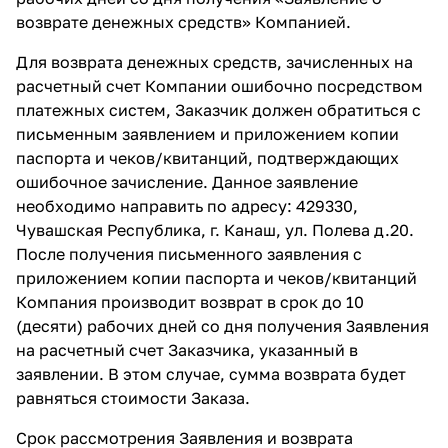
возврате денежных средств» Компанией.
Для возврата денежных средств, зачисленных на
расчетный счет Компании ошибочно посредством
платежных систем, Заказчик должен обратиться с
письменным заявлением и приложением копии
паспорта и чеков/квитанций, подтверждающих
ошибочное зачисление. Данное заявление
необходимо направить по адресу: 429330,
Чувашская Республика, г. Канаш, ул. Полева д.20.
После получения письменного заявления с
приложением копии паспорта и чеков/квитанций
Компания производит возврат в срок до 10
(десяти) рабочих дней со дня получения 3аявления
на расчетный счет Заказчика, указанный в
заявлении. В этом случае, сумма возврата будет
равняться стоимости Заказа.
Срок рассмотрения Заявления и возврата