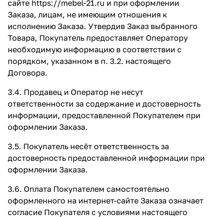
сайте
https://mebel-21.ru
и при оформлении
Заказа, лицам, не имеющим отношения к
исполнению Заказа. Утвердив Заказ выбранного
Товара, Покупатель предоставляет Оператору
необходимую информацию в соответствии с
порядком, указанном в п. 3.2. настоящего
Договора.
3.4. Продавец и Оператор не несут
ответственности за содержание и достоверность
информации, предоставленной Покупателем при
оформлении Заказа.
3.5. Покупатель несёт ответственность за
достоверность предоставленной информации при
оформлении Заказа.
3.6. Оплата Покупателем самостоятельно
оформленного на интернет-сайте Заказа означает
согласие Покупателя с условиями настоящего