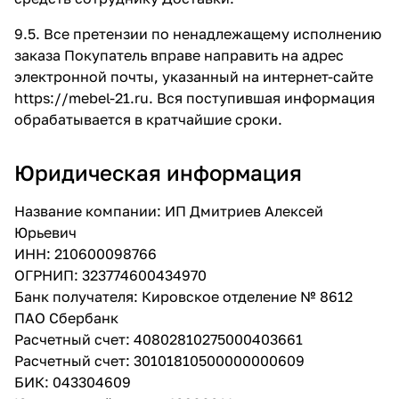
9.5. Все претензии по ненадлежащему исполнению
заказа Покупатель вправе направить на адрес
электронной почты, указанный на интернет-сайте
https://mebel-21.ru.
Вся поступившая информация
обрабатывается в кратчайшие сроки.
Юридическая информация
Название компании: ИП Дмитриев Алексей
Юрьевич
ИНН: 210600098766
ОГРНИП: 323774600434970
Банк получателя: Кировское отделение № 8612
ПАО Сбербанк
Расчетный счет: 40802810275000403661
Расчетный счет: 30101810500000000609
БИК: 043304609