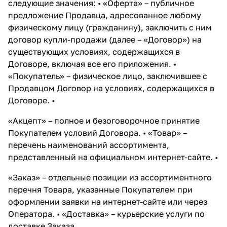
следующие значения: • «Оферта» – публичное
предложение Продавца, адресованное любому
физическому лицу (гражданину), заключить с ним
договор купли-продажи (далее – «Договор») на
существующих условиях, содержащихся в
Договоре, включая все его приложения. •
«Покупатель» – физическое лицо, заключившее с
Продавцом Договор на условиях, содержащихся в
Договоре. •
«Акцепт» – полное и безоговорочное принятие
Покупателем условий Договора. • «Товар» –
перечень наименований ассортимента,
представленный на официальном интернет-сайте. •
«Заказ» – отдельные позиции из ассортиментного
перечня Товара, указанные Покупателем при
оформлении заявки на интернет-сайте или через
Оператора. • «Доставка» – курьерские услуги по
доставке Заказа.