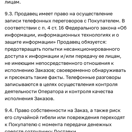
лицам.
9.3. Продавец имеет право на осуществление
записи телефонных переговоров с Покупателем. В
соответствии с п. 4 ст. 16 Федерального закона «Об
информации, информационных технологиях и о
защите информации» Продавец обязуется:
предотвращать попытки несанкционированного
доступа к информации и/или передачу ее лицам,
не имеющим непосредственного отношения к
исполнению Заказов; своевременно обнаруживать
и пресекать такие факты. Телефонные разговоры
записываются в целях осуществления контроля
деятельности Оператора и контроля качества
исполнения Заказов.
9.4. Право собственности на Заказ, а также риск
его случайной гибели или повреждения переходят
к Покупателю с момента передачи денежных
средств сотруднику Доставки.