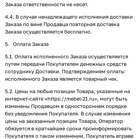
Заказа ответственности не несет.
4.4. В случае ненадлежащего исполнения доставки
Заказа по вине Продавца повторная доставка
Заказа осуществляется бесплатно.
5. Оплата Заказа
5.1. Оплата исполненного Заказа осуществляется
путем передачи Покупателем денежных средств
сотруднику Доставки. Подтверждением оплаты
исполненного Заказа является товарный чек.
5.2. Цены на любые позиции Товара, указанные на
интернет-сайте «
https://mebel-21.ru
», могут быть
изменены Продавцом в одностороннем порядке
без уведомления Покупателя. В случае изменения
цены на заказанные позиции Товара, Оператор
обязуется в кратчайшие сроки проинформировать
Покупателя о таком изменении. Покупатель вправе