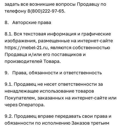
задать все возникшие вопросы Продавцу по
телефону 8(800)222-97-65.
8. Авторские права
8.1. Вся текстовая информация и графические
изображения, размещенные на интернет-сайте
https://mebel-21.ru,
являются собственностью
Продавца и/или его поставщиков и
производителей Товара.
9. Права, обязанности и ответственность
9.1. Продавец не несет ответственности за
ненадлежащее использование товаров
Покупателем, заказанных на интернет-сайте или
через Оператора.
9.2. Продавец вправе передавать свои права и
обязанности по исполнению Заказов третьим