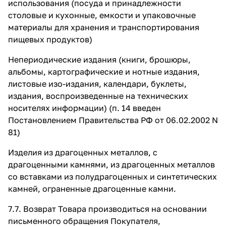
использования (посуда и принадлежности
столовые и кухонные, емкости и упаковочные
материалы для хранения и транспортирования
пищевых продуктов)
Непериодические издания (книги, брошюры,
альбомы, картографические и нотные издания,
листовые изо-издания, календари, буклеты,
издания, воспроизведенные на технических
носителях информации) (п. 14 введен
Постановлением Правительства РФ от 06.02.2002 N
81)
Изделия из драгоценных металлов, с
драгоценными камнями, из драгоценных металлов
со вставками из полудрагоценных и синтетических
камней, ограненные драгоценные камни.
7.7. Возврат Товара производиться на основании
письменного обращения Покупателя,