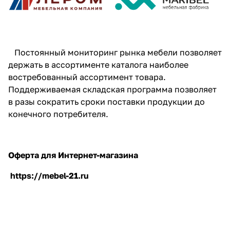
Постоянный мониторинг рынка мебели позволяет
держать в ассортименте каталога наиболее
востребованный ассортимент товара.
Поддерживаемая складская программа позволяет
в разы сократить сроки поставки продукции до
конечного потребителя.
Оферта для Интернет-магазина
https://mebel-21.ru