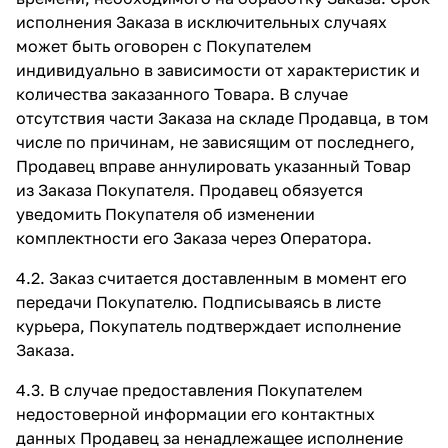
исполнения Заказа в исключительных случаях
может быть оговорен с Покупателем
индивидуально в зависимости от характеристик и
количества заказанного Товара. В случае
отсутствия части Заказа на складе Продавца, в том
числе по причинам, не зависящим от последнего,
Продавец вправе аннулировать указанный Товар
из Заказа Покупателя. Продавец обязуется
уведомить Покупателя об изменении
комплектности его Заказа через Оператора.
4.2. Заказ считается доставленным в момент его
передачи Покупателю. Подписываясь в листе
курьера, Покупатель подтверждает исполнение
Заказа.
4.3. В случае предоставления Покупателем
недостоверной информации его контактных
данных Продавец за ненадлежащее исполнение