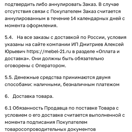
подтвердить либо аннулировать Заказ. В случае
отсутствия связи с Покупателем Заказ считается
аннулированным в течение 14 календарных дней с
момента оформления.
5.4. На все заказы с доставкой по России, условия
указаны на сайте компании ИП Дмитриев Алексей
Юрьевич
https://mebel-21.ru
в разделе «Оплата и
доставка». Они должны быть обязательно
оговорены с Оператором.
5.5. Денежные средства принимаются двумя
способами: наличными, безналичным платежом
6. Доставка товара.
6.1 Обязанность Продавца по поставке Товара с
условием о его доставке считается выполненной с
момента подписания Покупателем
товаросопроводительных документов