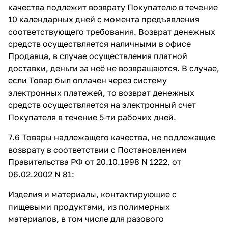
качества подлежит возврату Покупателю в течение
10 календарных дней с момента предъявления
соответствующего требования. Возврат денежных
средств осуществляется наличными в офисе
Продавца, в случае осуществления платной
доставки, деньги за неё не возвращаются. В случае,
если Товар был оплачен через систему
электронных платежей, то возврат денежных
средств осуществляется на электронный счет
Покупателя в течение 5-ти рабочих дней.
7.6 Товары надлежащего качества, не подлежащие
возврату в соответствии с Постановлением
Правительства РФ от 20.10.1998 N 1222, от
06.02.2002 N 81:
Изделия и материалы, контактирующие с
пищевыми продуктами, из полимерных
материалов, в том числе для разового