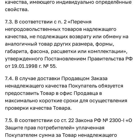
качества, имеющего индивидуально определённые
свойства.
7.3. В соответствии с п. 2 «Перечня
непродовольственных товаров надлежащего
качества, не подлежащих возврату или обмену на
аналогичный товар других размера, формы,
габарита, фасона, расцветки или комплектации»,
утвержденного Постановлением Правительства РФ
от 19.01.1998 г. № 55.
7.4. В случае доставки Продавцом Заказа
ненадлежащего качества Покупатель обязуется
предоставить Товар в офис Продавца в
максимально короткие сроки для осуществления
проверки качества Товара.
7.5. В соответствии со ст. 22 Закона РФ № 2300-I «О
Защите прав потребителей» уплаченная
Покупателем сумма за Товар ненадлежащего