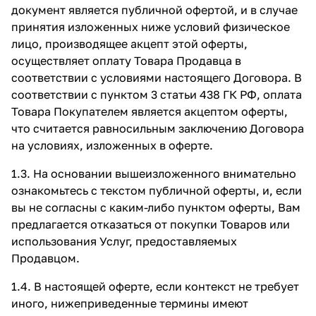
документ является публичной офертой, и в случае
принятия изложенных ниже условий физическое
лицо, производящее акцепт этой оферты,
осуществляет оплату Товара Продавца в
соответствии с условиями настоящего Договора. В
соответствии с пунктом 3 статьи 438 ГК РФ, оплата
Товара Покупателем является акцептом оферты,
что считается равносильным заключению Договора
на условиях, изложенных в оферте.
1.3. На основании вышеизложенного внимательно
ознакомьтесь с текстом публичной оферты, и, если
вы не согласны с каким-либо пунктом оферты, Вам
предлагается отказаться от покупки Товаров или
использования Услуг, предоставляемых
Продавцом.
1.4. В настоящей оферте, если контекст не требует
иного, нижеприведенные термины имеют