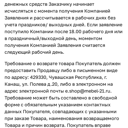
денежных средств Заказчику начинает
исчисляться с момента получения Компанией
Заявления и рассчитывается в рабочих днях без
учета праздников/ выходных дней. Если заявление
поступило Компании после 18.00 рабочего дня или
в праздничный/выходной день, моментом
получения Компанией Заявления считается
следующий рабочий день.
Требование о возврате товара Покупатель должен
предоставить Продавцу либо в письменном виде
по адресу: 429330, Чувашская Республика, г.
Канаш, ул. Полева д.20, либо в электронном на
адрес электронной почты
e.shop@mebel-21.ru.
Требование может быть составлено в свободной
форме с обязательным указанием контактных
данных Покупателя, совпадающих с указанными
при заказе Товара, наименования возвращаемого
Товара и причин возврата. Покупатель вправе