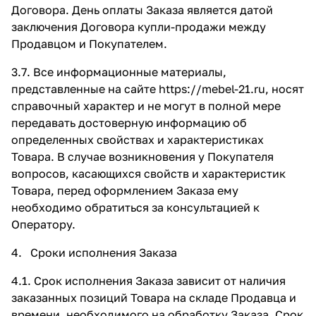
Договора. День оплаты Заказа является датой
заключения Договора купли-продажи между
Продавцом и Покупателем.
3.7. Все информационные материалы,
представленные на сайте
https://mebel-21.ru,
носят
справочный характер и не могут в полной мере
передавать достоверную информацию об
определенных свойствах и характеристиках
Товара. В случае возникновения у Покупателя
вопросов, касающихся свойств и характеристик
Товара, перед оформлением Заказа ему
необходимо обратиться за консультацией к
Оператору.
4. Сроки исполнения Заказа
4.1. Срок исполнения Заказа зависит от наличия
заказанных позиций Товара на складе Продавца и
времени, необходимого на обработку Заказа. Срок