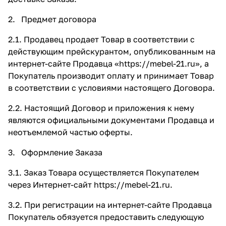
2. Предмет договора
2.1. Продавец продает Товар в соответствии с
действующим прейскурантом, опубликованным на
интернет-сайте Продавца «
https://mebel-21.ru
», а
Покупатель производит оплату и принимает Товар
в соответствии с условиями настоящего Договора.
2.2. Настоящий Договор и приложения к нему
являются официальными документами Продавца и
неотъемлемой частью оферты.
3. Оформление Заказа
3.1. Заказ Товара осуществляется Покупателем
через Интернет-сайт
https://mebel-21.ru.
3.2. При регистрации на интернет-сайте Продавца
Покупатель обязуется предоставить следующую