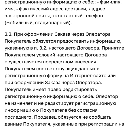
регистрационную информацию о себе:: • фамилия,
имя, • фактический адрес доставки; • адрес
электронной почты; • контактный телефон
(мобильный, стационарный).
3.3. При оформлении Заказа через Оператора
Покупатель обязуется предоставить информацию,
указанную в п. 3.2. настоящего Договора. Принятие
Покупателем условий настоящего Договора
осуществляется посредством внесения
Покупателем соответствующих данных в
регистрационную форму на Интернет-сайте или
при оформлении Заказа через Оператора.
Покупатель имеет право редактировать
регистрационную информацию о себе. Оператор
не изменяет и не редактирует регистрационную
информацию о Покупателе без согласия
последнего. Продавец обязуется не сообщать
данные Покупателя, указанные при регистрации на