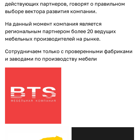
действующих партнеров, говорят о правильном
выборе вектора развития компании.
На данный момент компания является
региональным партнером более 20 ведущих
мебельных производителей на рынке.
Сотрудничаем только с проверенными фабриками
и заводами по производству мебели