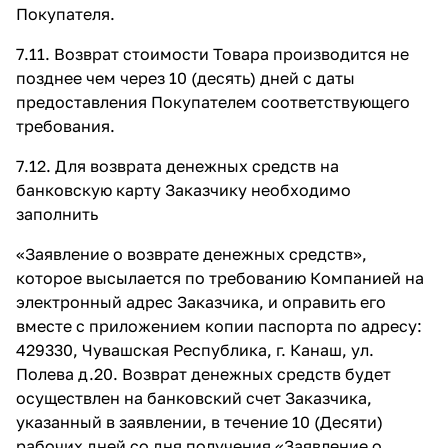
Покупателя.
7.11. Возврат стоимости Товара производится не
позднее чем через 10 (десять) дней с даты
предоставления Покупателем соответствующего
требования.
7.12. Для возврата денежных средств на
банковскую карту Заказчику необходимо
заполнить
«Заявление о возврате денежных средств»,
которое высылается по требованию Компанией на
электронный адрес Заказчика, и оправить его
вместе с приложением копии паспорта по адресу:
429330, Чувашская Республика, г. Канаш, ул.
Полева д.20. Возврат денежных средств будет
осуществлен на банковский счет Заказчика,
указанный в заявлении, в течение 10 (Десяти)
рабочих дней со дня получения «Заявление о