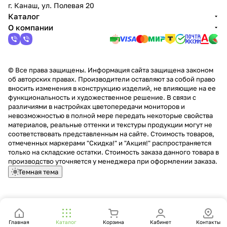
г. Канаш, ул. Полевая 20
Каталог
О компании
© Все права защищены. Информация сайта защищена законом
об авторских правах. Производители оставляют за собой право
вносить изменения в конструкцию изделий, не влияющие на ее
функциональность и художественное решение. В связи с
различиями в настройках цветопередачи мониторов и
невозможностью в полной мере передать некоторые свойства
материалов, реальные оттенки и текстуры продукции могут не
соответствовать представленным на сайте. Стоимость товаров,
отмеченных маркерами "Скидка!" и "Акция!" распространяется
только на складские остатки. Стоимость заказа данного товара в
производство уточняется у менеджера при оформлении заказа.
Темная тема
Главная
Каталог
Корзина
Кабинет
Контакты