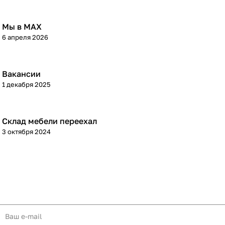
Мы в МАХ
6 апреля 2026
Вакансии
1 декабря 2025
Склад мебели переехал
3 октября 2024