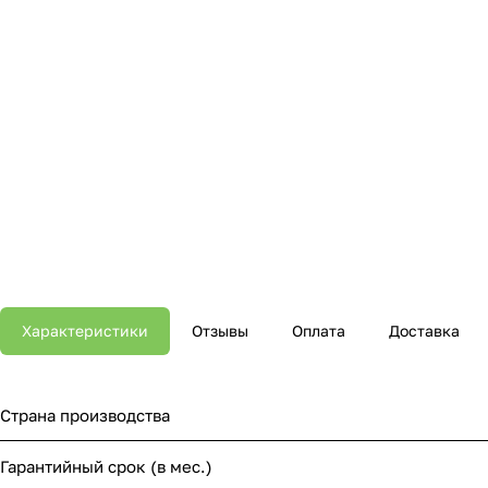
Характеристики
Отзывы
Оплата
Доставка
Страна производства
Гарантийный срок (в мес.)