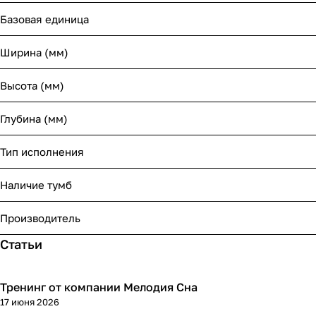
Базовая единица
Ширина (мм)
Высота (мм)
Глубина (мм)
Тип исполнения
Наличие тумб
Производитель
Статьи
Тренинг от компании Мелодия Сна
17 июня 2026