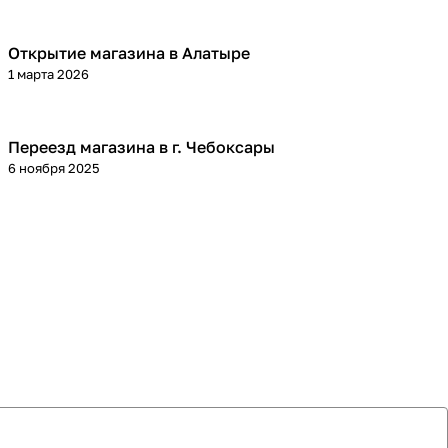
Открытие магазина в Алатыре
1 марта 2026
Переезд магазина в г. Чебоксары
6 ноября 2025