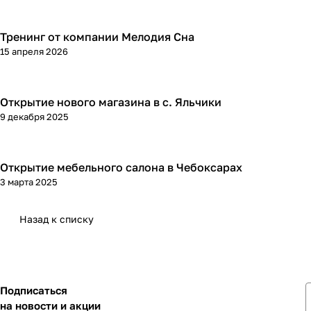
Тренинг от компании Мелодия Сна
15 апреля 2026
Открытие нового магазина в с. Яльчики
9 декабря 2025
Открытие мебельного салона в Чебоксарах
3 марта 2025
Назад к списку
Подписаться
на новости и акции