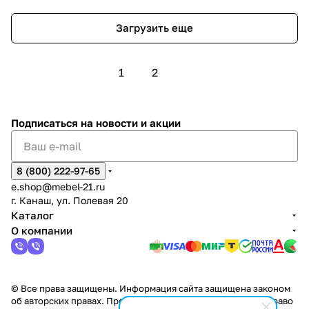
Загрузить еще
1
2
Подписаться
на новости и акции
8 (800) 222-97-65
e.shop@mebel-21.ru
г. Канаш, ул. Полевая 20
Каталог
О компании
© Все права защищены. Информация сайта защищена законом
об авторских правах. Производители оставляют за собой право