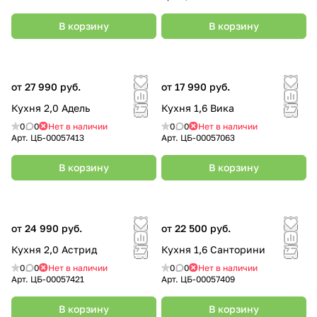
В корзину
В корзину
от 27 990 руб.
от 17 990 руб.
Кухня 2,0 Адель
Кухня 1,6 Вика
0
0
Нет в наличии
0
0
Нет в наличии
Арт.
ЦБ-00057413
Арт.
ЦБ-00057063
В корзину
В корзину
от 24 990 руб.
от 22 500 руб.
Кухня 2,0 Астрид
Кухня 1,6 Санторини
0
0
Нет в наличии
0
0
Нет в наличии
Арт.
ЦБ-00057421
Арт.
ЦБ-00057409
В корзину
В корзину