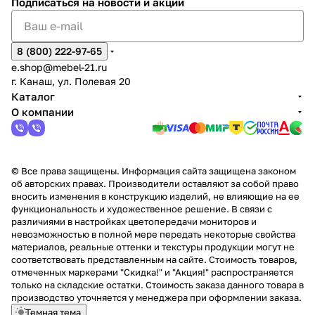
Подписаться
на новости и акции
8 (800) 222-97-65
e.shop@mebel-21.ru
г. Канаш, ул. Полевая 20
Каталог
О компании
© Все права защищены. Информация сайта защищена законом
об авторских правах. Производители оставляют за собой право
вносить изменения в конструкцию изделий, не влияющие на ее
функциональность и художественное решение. В связи с
различиями в настройках цветопередачи мониторов и
невозможностью в полной мере передать некоторые свойства
материалов, реальные оттенки и текстуры продукции могут не
соответствовать представленным на сайте. Стоимость товаров,
отмеченных маркерами "Скидка!" и "Акция!" распространяется
только на складские остатки. Стоимость заказа данного товара в
производство уточняется у менеджера при оформлении заказа.
Темная тема