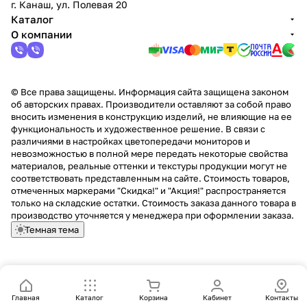
г. Канаш, ул. Полевая 20
Каталог
О компании
© Все права защищены. Информация сайта защищена законом
об авторских правах. Производители оставляют за собой право
вносить изменения в конструкцию изделий, не влияющие на ее
функциональность и художественное решение. В связи с
различиями в настройках цветопередачи мониторов и
невозможностью в полной мере передать некоторые свойства
материалов, реальные оттенки и текстуры продукции могут не
соответствовать представленным на сайте. Стоимость товаров,
отмеченных маркерами "Скидка!" и "Акция!" распространяется
только на складские остатки. Стоимость заказа данного товара в
производство уточняется у менеджера при оформлении заказа.
Темная тема
Главная
Каталог
Корзина
Кабинет
Контакты