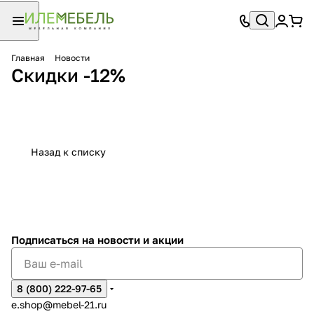
Главная
Новости
Скидки -12%
Назад к списку
Подписаться
на новости и акции
8 (800) 222-97-65
e.shop@mebel-21.ru