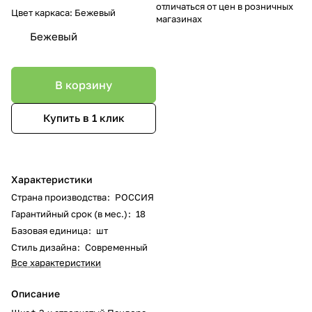
отличаться от цен в розничных
Цвет каркаса:
Бежевый
магазинах
Бежевый
В корзину
Купить в 1 клик
Характеристики
Страна производства
:
РОССИЯ
Гарантийный срок (в мес.)
:
18
Базовая единица
:
шт
Стиль дизайна
:
Современный
Все характеристики
Описание