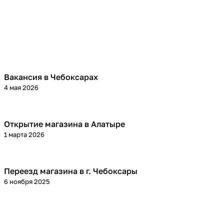
Вакансия в Чебоксарах
4 мая 2026
Открытие магазина в Алатыре
1 марта 2026
Переезд магазина в г. Чебоксары
6 ноября 2025