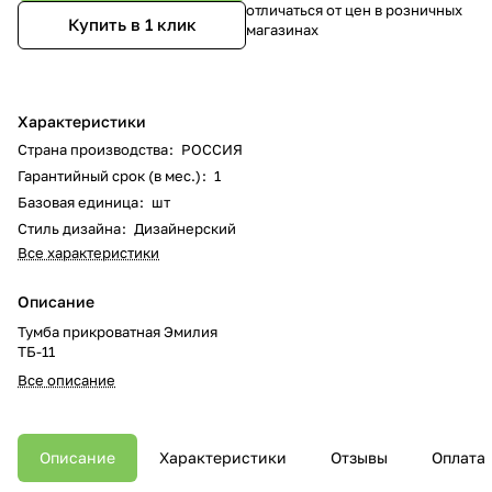
отличаться от цен в розничных
Купить в 1 клик
магазинах
Характеристики
Страна производства
:
РОССИЯ
Гарантийный срок (в мес.)
:
1
Базовая единица
:
шт
Стиль дизайна
:
Дизайнерский
Все характеристики
Описание
Тумба прикроватная Эмилия
ТБ-11
Все описание
Описание
Характеристики
Отзывы
Оплата