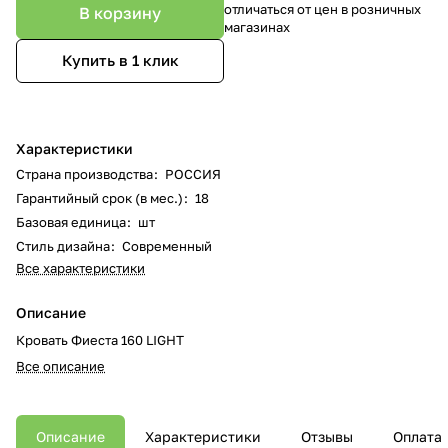
отличаться от цен в розничных
В корзину
магазинах
Купить в 1 клик
Характеристики
Страна производства
:
РОССИЯ
Гарантийный срок (в мес.)
:
18
Базовая единица
:
шт
Стиль дизайна
:
Современный
Все характеристики
Описание
Кровать Фиеста 160 LIGHT
Все описание
Описание
Характеристики
Отзывы
Оплата