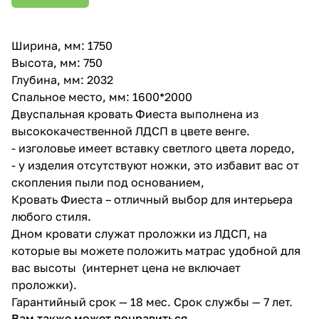
Ширина, мм: 1750
Высота, мм: 750
Глубина, мм: 2032
Спальное место, мм: 1600*2000
Двуспальная кровать Фиеста выполнена из
высококачественной ЛДСП в цвете венге.
- изголовье имеет вставку светлого цвета лоредо,
- у изделия отсутствуют ножки, это избавит вас от
скопления пыли под основанием,
Кровать Фиеста – отличный выбор для интерьера
любого стиля.
Дном кровати служат проложки из ЛДСП, на
которые вы можете положить матрас удобной для
вас высоты (интернет цена не включает
проложки).
Гарантийный срок — 18 мес. Срок службы — 7 лет.
Вам также может понравиться