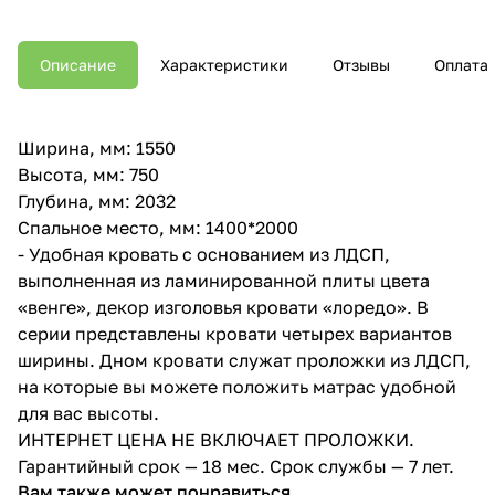
Описание
Характеристики
Отзывы
Оплата
Ширина, мм: 1550
Высота, мм: 750
Глубина, мм: 2032
Спальное место, мм: 1400*2000
- Удобная кровать с основанием из ЛДСП,
выполненная из ламинированной плиты цвета
«венге», декор изголовья кровати «лоредо». В
серии представлены кровати четырех вариантов
ширины. Дном кровати служат проложки из ЛДСП,
на которые вы можете положить матрас удобной
для вас высоты.
ИНТЕРНЕТ ЦЕНА НЕ ВКЛЮЧАЕТ ПРОЛОЖКИ.
Гарантийный срок — 18 мес. Срок службы — 7 лет.
Вам также может понравиться