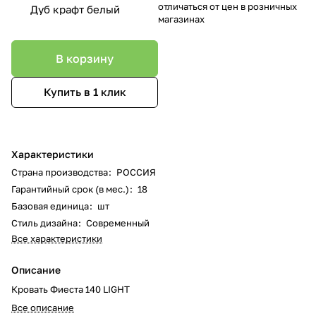
отличаться от цен в розничных
Дуб крафт белый
магазинах
В корзину
Купить в 1 клик
Характеристики
Страна производства
:
РОССИЯ
Гарантийный срок (в мес.)
:
18
Базовая единица
:
шт
Стиль дизайна
:
Современный
Все характеристики
Описание
Кровать Фиеста 140 LIGHT
Все описание