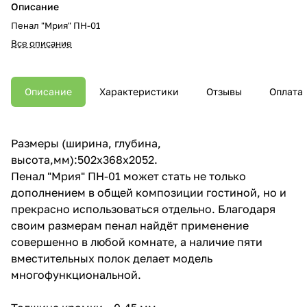
Описание
Пенал "Мрия" ПН-01
Все описание
Описание
Характеристики
Отзывы
Оплата
Размеры (ширина, глубина,
высота,мм):502x368x2052.
Пенал "Мрия" ПН-01 может стать не только
дополнением в общей композиции гостиной, но и
прекрасно использоваться отдельно. Благодаря
своим размерам пенал найдёт применение
совершенно в любой комнате, а наличие пяти
вместительных полок делает модель
многофункциональной.