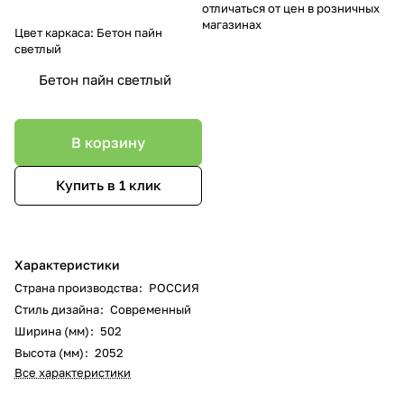
отличаться от цен в розничных
магазинах
Цвет каркаса:
Бетон пайн
светлый
Бетон пайн светлый
В корзину
Купить в 1 клик
Характеристики
Страна производства
:
РОССИЯ
Стиль дизайна
:
Современный
Ширина (мм)
:
502
Высота (мм)
:
2052
Все характеристики