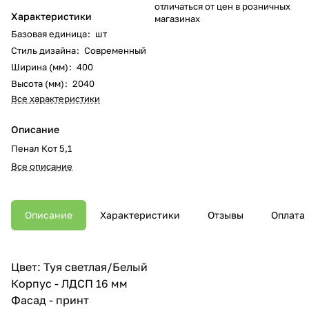
отличаться от цен в розничных
Характеристики
магазинах
Базовая единица
:
шт
Стиль дизайна
:
Современный
Ширина (мм)
:
400
Высота (мм)
:
2040
Все характеристики
Описание
Пенал Кот 5,1
Все описание
Описание
Характеристики
Отзывы
Оплата
Цвет: Туя светлая/Белый
Корпус - ЛДСП 16 мм
Фасад - принт