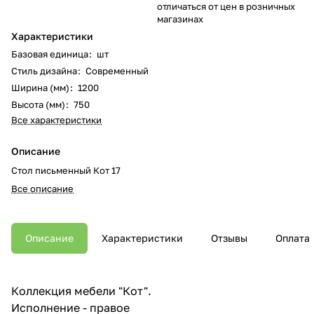
отличаться от цен в розничных
магазинах
Характеристики
Базовая единица
:
шт
Стиль дизайна
:
Современный
Ширина (мм)
:
1200
Высота (мм)
:
750
Все характеристики
Описание
Стол письменный Кот 17
Все описание
Описание
Характеристики
Отзывы
Оплата
Коллекция мебели "Кот".
Исполнение - правое