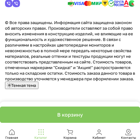
© Все права защищены. Информация сайта защищена законом
об авторских правах. Производители оставляют за собой право
вносить изменения в конструкцию изделий, не влияющие на ее
функциональность и художественное решение. В связи с
различиями в настройках цветопередачи мониторов и
невозможностью в полной мере передать некоторые свойства
материалов, реальные оттенки и текстуры продукции могут не
соответствовать представленным на сайте. Стоимость товаров,
отмеченных маркерами "Скидка!" и "Акция!" распространяется
только на складские остатки. Стоимость заказа данного товара в
производство уточняется у менеджера при оформлении заказа.
Темная тема
В корзину
Главная
Каталог
Корзина
Кабинет
Контакты