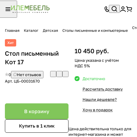
Ст
Главная
Каталог
Детская
Столы письменные и компьютерные
Хит
10 450 руб.
Стол письменный
Цена указана с учётом
Кот 17
НДС 5%
0
Нет отзывов
Достаточно
Арт.
ЦБ-00031670
Рассчитать доставку
Нашли дешевле?
Хочу в подарок
В корзину
Купить в 1 клик
Цена действительна только для
интернет-магазина и может