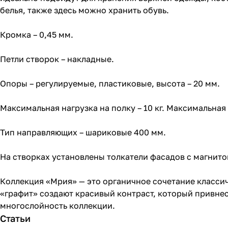
белья, также здесь можно хранить обувь.
Кромка – 0,45 мм.
Петли створок – накладные.
Опоры – регулируемые, пластиковые, высота – 20 мм.
Максимальная нагрузка на полку – 10 кг. Максимальная н
Тип направляющих – шариковые 400 мм.
На створках установлены толкатели фасадов с магнит
Коллекция «Мрия» — это органичное сочетание классич
«графит» создают красивый контраст, который привне
многослойность коллекции.
Статьи