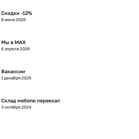
Скидки -12%
8 июня 2026
Мы в МАХ
6 апреля 2026
Вакансии
1 декабря 2025
Склад мебели переехал
3 октября 2024