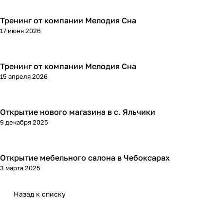
Тренинг от компании Мелодия Сна
17 июня 2026
Тренинг от компании Мелодия Сна
15 апреля 2026
Открытие нового магазина в с. Яльчики
9 декабря 2025
Открытие мебельного салона в Чебоксарах
3 марта 2025
Назад к списку