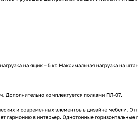
агрузка на ящик – 5 кг. Максимальная нагрузка на штанг
ом. Дополнительно комплектуется полками ПЛ-07.
еских и современных элементов в дизайне мебели. Отт
сет гармонию в интерьер. Однотонные горизонтальные 