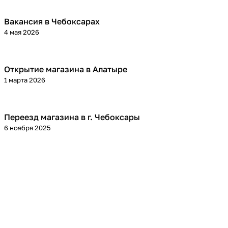
Вакансия в Чебоксарах
4 мая 2026
Открытие магазина в Алатыре
1 марта 2026
Переезд магазина в г. Чебоксары
6 ноября 2025