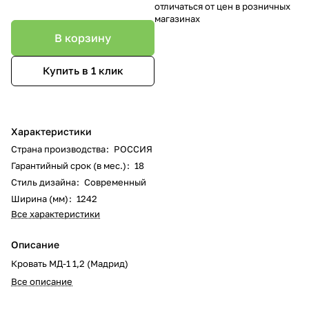
отличаться от цен в розничных
магазинах
В корзину
Купить в 1 клик
Характеристики
Страна производства
:
РОССИЯ
Гарантийный срок (в мес.)
:
18
Стиль дизайна
:
Современный
Ширина (мм)
:
1242
Все характеристики
Описание
Кровать МД-1 1,2 (Мадрид)
Все описание