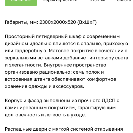
Габариты, мм: 2300х2000х520 (ВхШхГ)
Просторный пятидверный шкаф с современным
дизайном идеально впишется в спальню, прихожую
или гардеробную. Матовое покрытие в сочетании с
зеркальными вставками добавляет интерьеру света
и элегантности. Внутреннее пространство
организовано рационально: семь полок и
встроенная штанга обеспечивают комфортное
хранение одежды и аксессуаров.
Корпус и фасад выполнены из прочного ЛДСП с
ламинированным покрытием, гарантирующим
долговечность и легкость в уходе.
Распашные двери с мягкой системой открывания