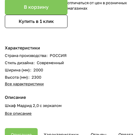
отличаться от цен в розничных
В корзину
магазинах
Купить в 1 клик
Характеристики
Страна производства
:
РОССИЯ
Стиль дизайна
:
Современный
Ширина (мм)
:
2000
Высота (мм)
:
2300
Все характеристики
Описание
Шкаф Мадрид 2,0 с зеркалом
Все описание
Описание
Характеристики
Отзывы
Оплата