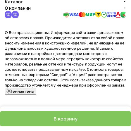
Каталог
О компании
© Все права защищены. Информация сайта защищена законом
об авторских правах. Производители оставляют за собой право
вносить изменения в конструкцию изделий, не влияющие на ее
функциональность и художественное решение. В связи с
различиями в настройках цветопередачи мониторов и
невозможностью в полной мере передать некоторые свойства
материалов, реальные оттенки и текстуры продукции могут не
соответствовать представленным на сайте. Стоимость товаров,
отмеченных маркерами "Скидка!" и "Акция!" распространяется
только на складские остатки. Стоимость заказа данного товара в
производство уточняется у менеджера при оформлении заказа.
Темная тема
В корзину