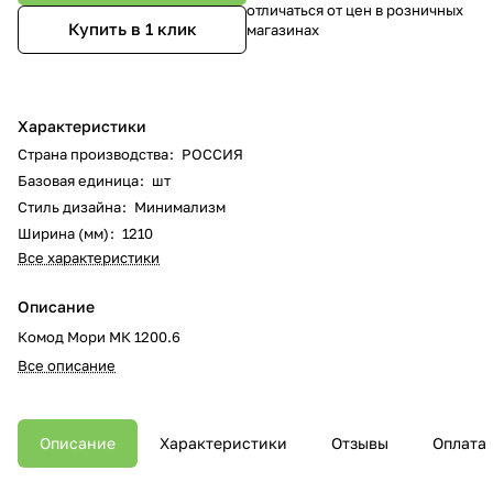
отличаться от цен в розничных
Купить в 1 клик
магазинах
Характеристики
Страна производства
:
РОССИЯ
Базовая единица
:
шт
Стиль дизайна
:
Минимализм
Ширина (мм)
:
1210
Все характеристики
Описание
Комод Мори МК 1200.6
Все описание
Описание
Характеристики
Отзывы
Оплата