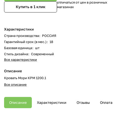
отличаться от цен в розничных
Купить в 1 клик
магазинах
Характеристики
Страна производства
:
РОССИЯ
Гарантийный срок (в мес.)
:
18
Базовая единица
:
шт
Стиль дизайна
:
Современный
Все характеристики
Описание
Кровать Мори КРМ 1200.1
Все описание
Описание
Характеристики
Отзывы
Оплата